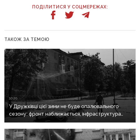
ПОДІЛИТИСЯ У СОЦМЕРЕЖАХ:
ТАКОЖ ЗА ТЕМОЮ
10:20
У Дружківці цієї зими не буде опалювального
сезону: фронт наближається, інфраструктура
критично зруйнована