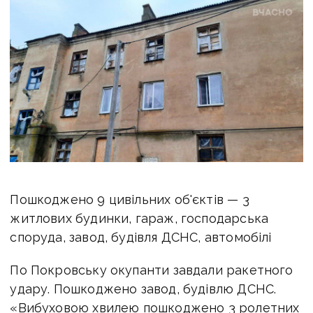
Пошкоджено 9 цивільних об'єктів — 3
житлових будинки, гараж, господарська
споруда, завод, будівля ДСНС, автомобілі
По Покровську окупанти завдали ракетного
удару. Пошкоджено завод, будівлю ДСНС.
«Вибуховою хвилею пошкоджено 3 ролетних