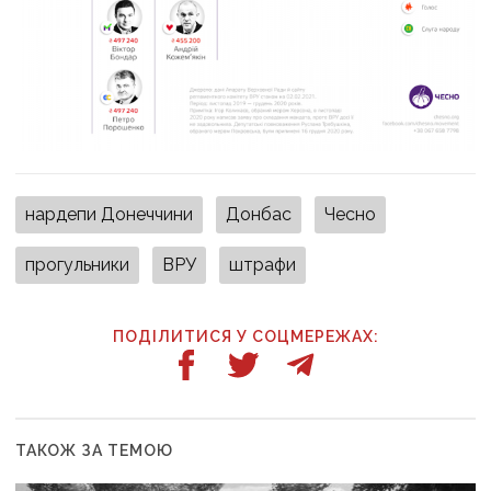
нардепи Донеччини
Донбас
Чесно
прогульники
ВРУ
штрафи
ПОДІЛИТИСЯ У СОЦМЕРЕЖАХ:
ТАКОЖ ЗА ТЕМОЮ