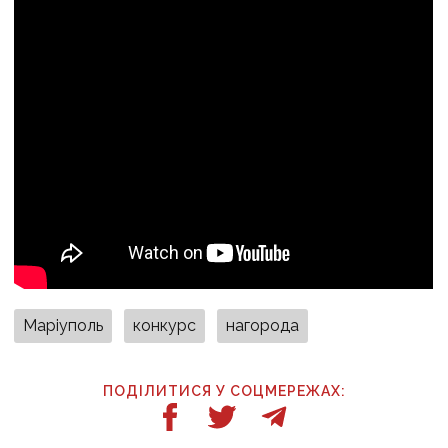
Маріуполь
конкурс
нагорода
ПОДІЛИТИСЯ У СОЦМЕРЕЖАХ: