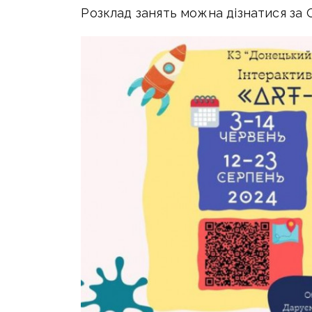
Розклад занять можна дізнатися за 