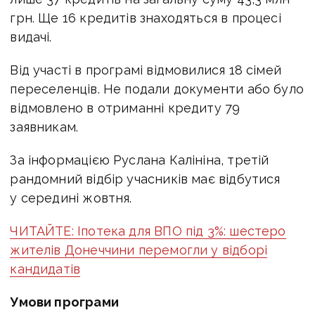
грн. Ще 16 кредитів знаходяться в процесі
видачі.
Від участі в програмі відмовилися 18 сімей
переселенців. Не подали документи або було
відмовлено в отриманні кредиту 79
заявникам.
За інформацією Руслана Калініна, третій
рандомний відбір учасників має відбутися
у середині жовтня.
ЧИТАЙТЕ: Іпотека для ВПО під 3%: шестеро
жителів Донеччини перемогли у відборі
кандидатів
Умови програми