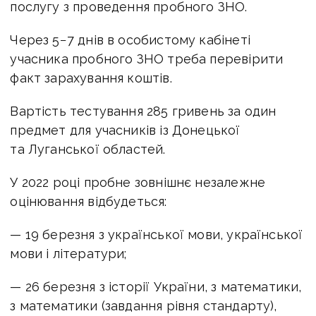
послугу з проведення пробного ЗНО.
Через 5−7 днів в особистому кабінеті
учасника пробного ЗНО треба перевірити
факт зарахування коштів.
Вартість тестування 285 гривень за один
предмет для учасників із Донецької
та Луганської областей.
У 2022 році пробне зовнішнє незалежне
оцінювання відбудеться:
— 19 березня з української мови, української
мови і літератури;
— 26 березня з історії України, з математики,
з математики (завдання рівня стандарту),