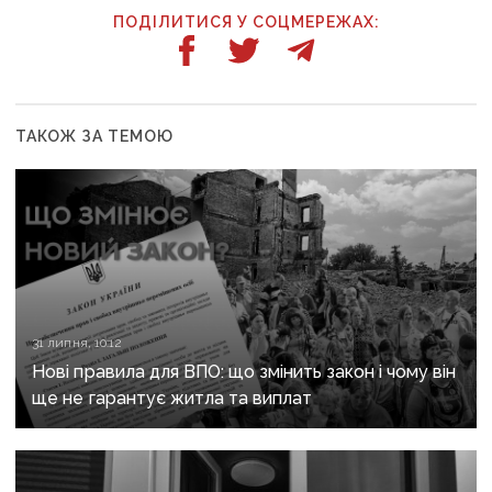
ПОДІЛИТИСЯ У СОЦМЕРЕЖАХ:
ТАКОЖ ЗА ТЕМОЮ
31 липня, 10:12
Нові правила для ВПО: що змінить закон і чому він
ще не гарантує житла та виплат