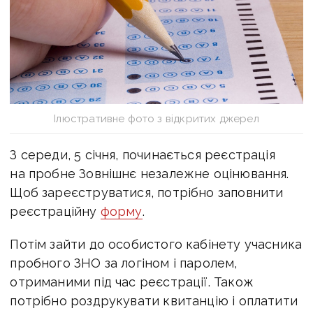
Ілюстративне фото з відкритих джерел
З середи, 5 січня, починається реєстрація
на пробне Зовнішнє незалежне оцінювання.
Щоб зареєструватися, потрібно заповнити
реєстраційну
форму
.
Потім зайти до особистого кабінету учасника
пробного ЗНО за логіном і паролем,
отриманими під час реєстрації. Також
потрібно роздрукувати квитанцію і оплатити