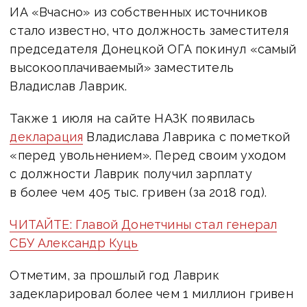
ИА «Вчасно» из собственных источников
стало известно, что должность заместителя
председателя Донецкой ОГА покинул «самый
высокооплачиваемый» заместитель
Владислав Лаврик.
Также 1 июля на сайте НАЗК появилась
декларация
Владислава Лаврика с пометкой
«перед увольнением». Перед своим уходом
с должности Лаврик получил зарплату
в более чем 405 тыс. гривен (за 2018 год).
ЧИТАЙТЕ: Главой Донетчины стал генерал
СБУ Александр Куць
Отметим, за прошлый год Лаврик
задекларировал более чем 1 миллион гривен