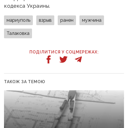
кодекса Украины.
мариуполь
взрыв
ранен
мужчина
Талаковка
ПОДІЛИТИСЯ У СОЦМЕРЕЖАХ:
ТАКОЖ ЗА ТЕМОЮ