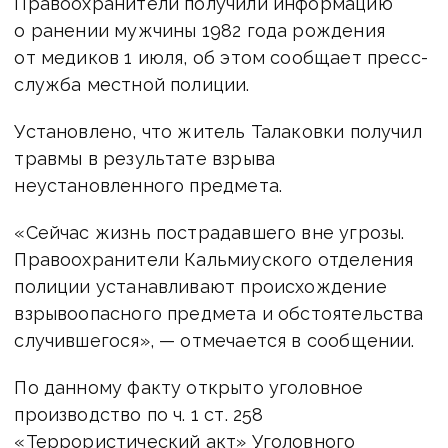
Правоохранители получили информацию
о ранении мужчины 1982 года рождения
от медиков 1 июля, об этом сообщает пресс-
служба местной полиции.
Установлено, что житель Талаковки получил
травмы в результате взрыва
неустановленного предмета.
«Сейчас жизнь пострадавшего вне угрозы.
Правоохранители Кальмиуского отделения
полиции устанавливают происхождение
взрывоопасного предмета и обстоятельства
случившегося», — отмечается в сообщении.
По данному факту открыто уголовное
производство по ч. 1 ст. 258
«Террористический акт» Уголовного