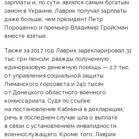
зарплаты и, по сути, являлся самым богатым
замом в Украине. Лаврик получал зарплаты
даже больше, чем президент Петр
Порошенко и премьер Владимир Гройсман
вместе взятые.
Также за 2017 год Лаврик задекларировал 31
тыс. грн пенсии, дважды полученную
единоразовую денежную помощь — 2,7 тыс.
от управления социальной защиты
Лиманского горсовета и 240 тысяч
от Донецкого областного военного
комиссариата. Судя по ссылке
на постановление Кабмина в декларации,
речь в последнем случае шла о выплате
в связи с установлением инвалидности
военнослужащего. Кроме того, Лаврик