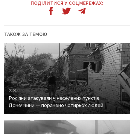
ПОДІЛИТИСЯ У СОЦМЕРЕЖАХ:
ТАКОЖ ЗА ТЕМОЮ
08:02
Росіяни атакували 5 населених пунктів
Донеччини — поранено чотирьох людей