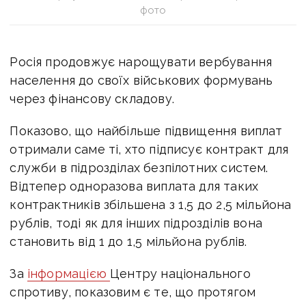
фото
Росія продовжує нарощувати вербування
населення до своїх військових формувань
через фінансову складову.
Показово, що найбільше підвищення виплат
отримали саме ті, хто підписує контракт для
служби в підрозділах безпілотних систем.
Відтепер одноразова виплата для таких
контрактників збільшена з 1,5 до 2,5 мільйона
рублів, тоді як для інших підрозділів вона
становить від 1 до 1,5 мільйона рублів.
За
інформацією
Центру національного
спротиву, показовим є те, що протягом