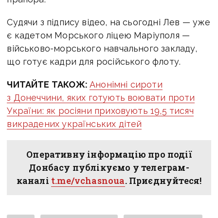
Судячи з підпису відео, на сьогодні Лев — уже
є кадетом Морського ліцею Маріуполя —
військово-морського навчального закладу,
що готує кадри для російського флоту.
ЧИТАЙТЕ ТАКОЖ:
Анонімні сироти
з Донеччини, яких готують воювати проти
України: як росіяни приховують 19,5 тисяч
викрадених українських дітей
Оперативну інформацію про події
Донбасу публікуємо у телеграм-
каналі
t.me/vchasnoua
. Приєднуйтеся!