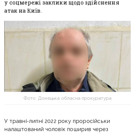
у соцмережі заклики щодо здійснення
атак на Київ.
Фото: Донецька обласна прокуратура
У травні-липні 2022 року проросійськи
налаштований чоловік поширив через