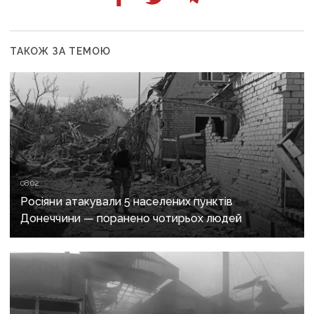
ТАКОЖ ЗА ТЕМОЮ
08:02
Росіяни атакували 5 населених пунктів
Донеччини — поранено чотирьох людей