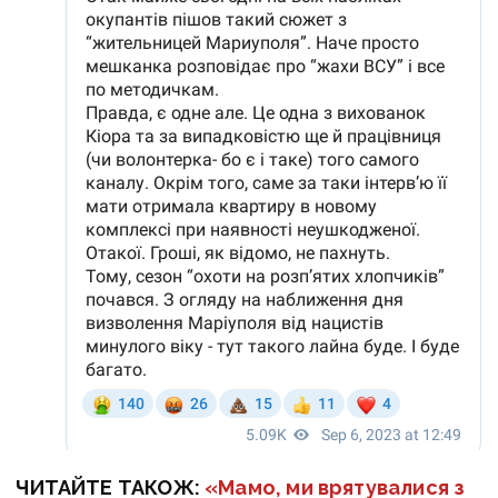
ЧИТАЙТЕ ТАКОЖ:
«Мамо, ми врятувалися з