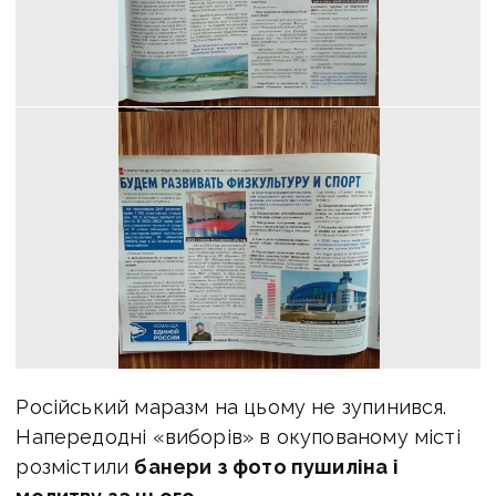
Російський маразм на цьому не зупинився.
Напередодні «виборів» в окупованому місті
розмістили
банери з фото пушиліна і