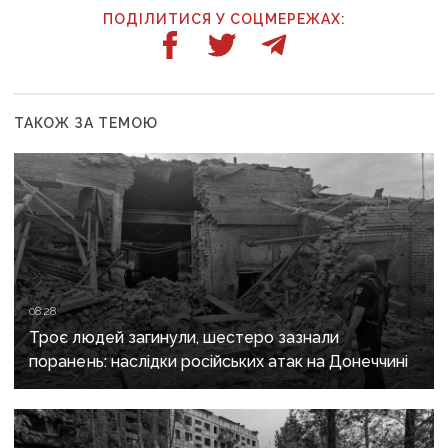
ПОДІЛИТИСЯ У СОЦМЕРЕЖАХ:
ТАКОЖ ЗА ТЕМОЮ
08:28
Троє людей загинули, шестеро зазнали
поранень: наслідки російських атак на Донеччині