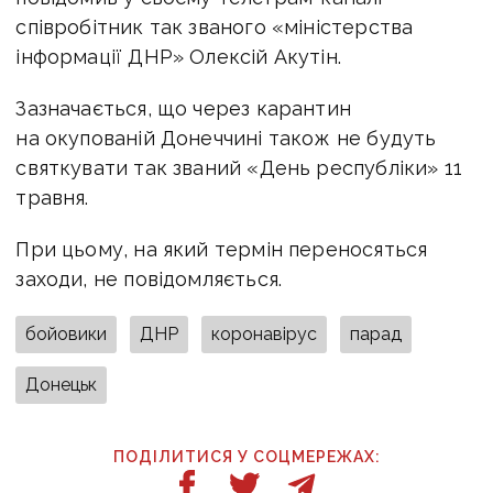
співробітник так званого «міністерства
інформації ДНР» Олексій Акутін.
Зазначається, що через карантин
на окупованій Донеччині також не будуть
святкувати так званий «День республіки» 11
травня.
При цьому, на який термін переносяться
заходи, не повідомляється.
бойовики
ДНР
коронавірус
парад
Донецьк
ПОДІЛИТИСЯ У СОЦМЕРЕЖАХ: