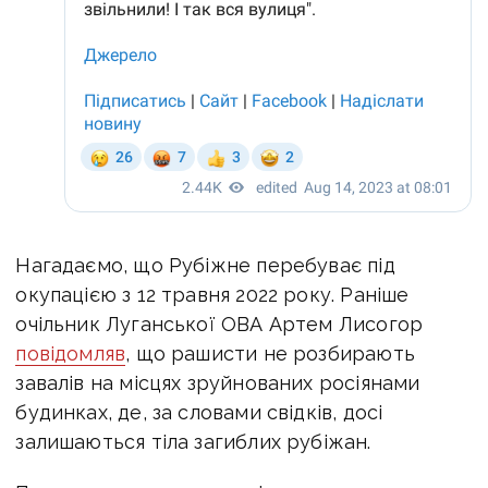
Нагадаємо, що Рубіжне перебуває під
окупацією з 12 травня 2022 року. Раніше
очільник Луганської ОВА Артем Лисогор
повідомляв
, що рашисти не розбирають
завалів на місцях зруйнованих росіянами
будинках, де, за словами свідків, досі
залишаються тіла загиблих рубіжан.