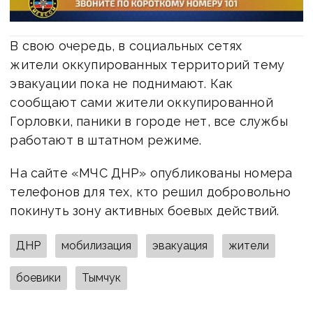
В свою очередь, в социальных сетях
жители оккупированных территорий тему
эвакуации пока не поднимают. Как
сообщают сами жители оккупированной
Горловки, паники в городе нет, все службы
работают в штатном режиме.
На сайте «МЧС ДНР» опубликованы номера
телефонов для тех, кто решил добровольно
покинуть зону активных боевых действий.
ДНР
мобилизация
эвакуация
жители
боевики
Тымчук