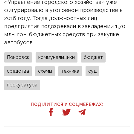
«Управление городского хозяйства» уже
фигурировало в уголовном производстве в
2016 году. Тогда должностных лиц
предприятия подозревали в завладении 1,70
млн. грн. бюджетных средств при закупке
автобусов.
Покровск
коммунальщики
бюджет
средства
схемы
техника
суд
прокуратура
ПОДІЛИТИСЯ У СОЦМЕРЕЖАХ: