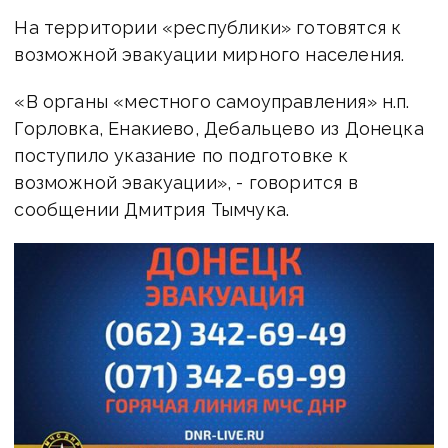
На территории «республики» готовятся к
возможной эвакуации мирного населения.
«В органы «местного самоуправления» н.п.
Горловка, Енакиево, Дебальцево из Донецка
поступило указание по подготовке к
возможной эвакуации», - говорится в
сообщении Дмитрия Тымчука.