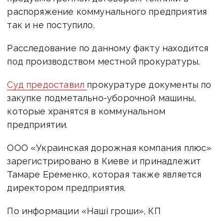
распоряжение коммунального предприятия
так и не поступило.
Расследование по данному факту находится
под производством местной прокуратуры.
Суд предоставил
прокуратуре документы по
закупке подметально-уборочной машины,
которые хранятся в коммунальном
предприятии.
ООО «Украинская дорожная компания плюс»
зарегистрировано в Киеве и принадлежит
Тамаре Еременко, которая также является
директором предприятия.
По информации «Наші гроши», КП