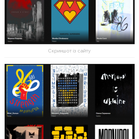
Скриншот із сайту