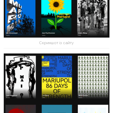
Скриншот із сайту