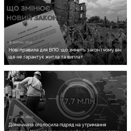
31 липня, 10:12
Нові правила для ВПО: що змінить закон і чому він
ще не гарантує житла та виплат
30 липня, 08:02
Донеччина оголосила підряд на утримання