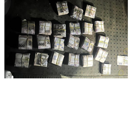
Фото: ДБР