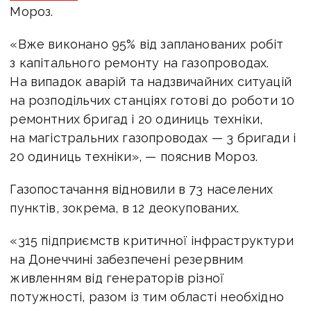
Мороз.
«Вже виконано 95% від запланованих робіт
з капітального ремонту на газопроводах.
На випадок аварій та надзвичайних ситуацій
на розподільчих станціях готові до роботи 10
ремонтних бригад і 20 одиниць техніки,
на магістральних газопроводах — 3 бригади і
20 одиниць техніки», — пояснив Мороз.
Газопостачання відновили в 73 населених
пунктів, зокрема, в 12 деокупованих.
«315 підприємств критичної інфраструктури
на Донеччині забезпечені резервним
живленням від генераторів різної
потужності, разом із тим області необхідно