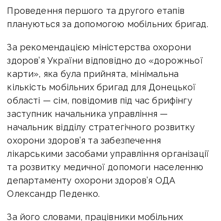
Проведення першого та другого етапів
плануються за допомогою мобільних бригад.
За рекомендацією міністерства охорони
здоров’я України відповідно до «дорожньої
карти», яка була прийнята, мінімальна
кількість мобільних бригад для Донецької
області — сім, повідомив під час брифінгу
заступник начальника управління —
начальник відділу стратегічного розвитку
охорони здоров’я та забезпечення
лікарськими засобами управління організації
та розвитку медичної допомоги населенню
департаменту охорони здоров’я ОДА
Олександр Педенко.
За його словами, працівники мобільних