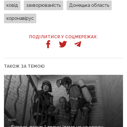
ковід
захворюваність
Донецька область
коронавірус
ПОДІЛИТИСЯ У СОЦМЕРЕЖАХ:
ТАКОЖ ЗА ТЕМОЮ
09:00