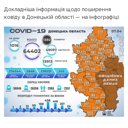
Докладніша інформація щодо поширення
ковіду в Донецькій області — на інфографіці: