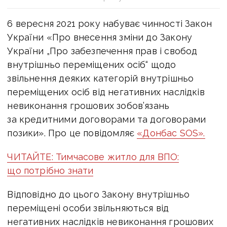
6 вересня 2021 року набуває чинності Закон
України «Про внесення зміни до Закону
України „Про забезпечення прав і свобод
внутрішньо переміщених осіб“ щодо
звільнення деяких категорій внутрішньо
переміщених осіб від негативних наслідків
невиконання грошових зобов’язань
за кредитними договорами та договорами
позики». Про це повідомляє
«Донбас SOS».
ЧИТАЙТЕ: Тимчасове житло для ВПО:
що потрібно знати
Відповідно до цього Закону внутрішньо
переміщені особи звільняються від
негативних наслідків невиконання грошових