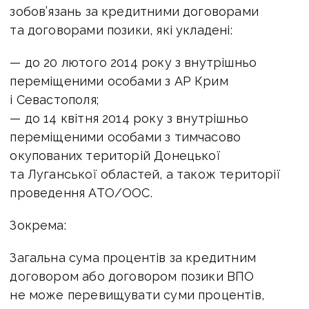
зобов’язань за кредитними договорами
та договорами позики, які укладені:
— до 20 лютого 2014 року з внутрішньо
переміщеними особами з АР Крим
і Севастополя;
— до 14 квітня 2014 року з внутрішньо
переміщеними особами з тимчасово
окупованих територій Донецької
та Луганської областей, а також території
проведення АТО/ООС.
Зокрема:
Загальна сума процентів за кредитним
договором або договором позики ВПО
не може перевищувати суми процентів,