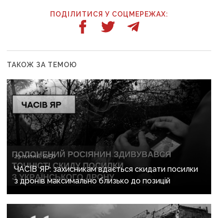
ПОДІЛИТИСЯ У СОЦМЕРЕЖАХ:
ТАКОЖ ЗА ТЕМОЮ
29 липня, 10:56
ЧАСІВ ЯР: захисникам вдається скидати посилки
з дронів максимально близько до позицій