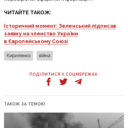
ЧИТАЙТЕ ТАКОЖ:
Історичний момент: Зеленський підписав
заявку на членство України
в Європейському Союзі
Кириленко
війна
ПОДІЛИТИСЯ У СОЦМЕРЕЖАХ:
ТАКОЖ ЗА ТЕМОЮ