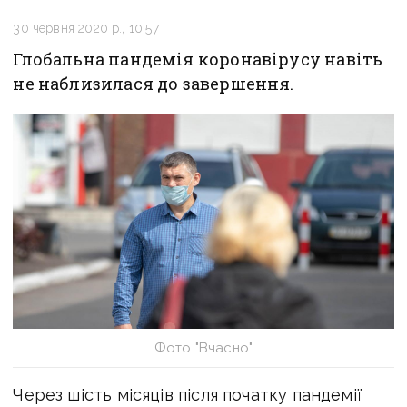
30 червня 2020 р., 10:57
Глобальна пандемія коронавірусу навіть
не наблизилася до завершення.
Фото "Вчасно"
Через шість місяців після початку пандемії