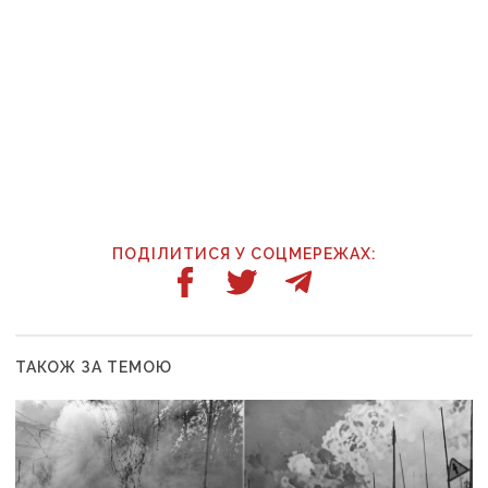
ПОДІЛИТИСЯ У СОЦМЕРЕЖАХ:
ТАКОЖ ЗА ТЕМОЮ