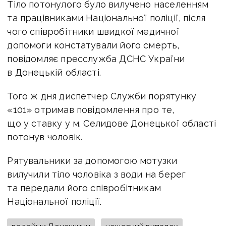
Тіло потонулого було вилучено населенням
та працівниками Національної поліції, після
чого співробітники швидкої медичної
допомоги констатували його смерть,
повідомляє пресслужба ДСНС України
в Донецькій області.
Того ж дня диспетчер Служби порятунку
«101» отримав повідомлення про те,
що у ставку у м. Селидове Донецької області
потонув чоловік.
Рятувальники за допомогою мотузки
вилучили тіло чоловіка з води на берег
та передали його співробітникам
Національної поліції.