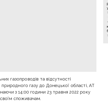
ьних газопроводів та відсутності
природного газу до Донецької області, АТ
ючи з 14:00 години 23 травня 2022 року
 своїм споживачам.