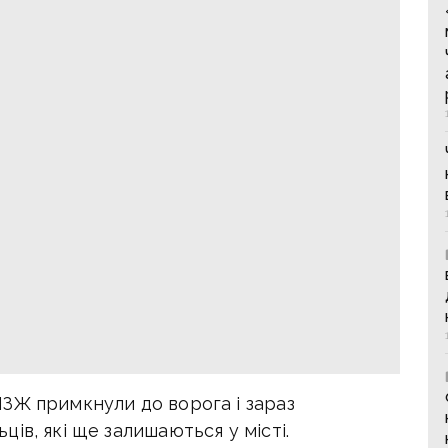
ЗЖ примкнули до ворога і зараз
ів, які ще залишаються у місті.