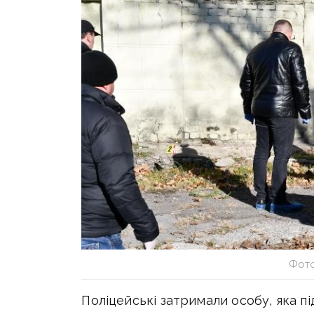
Фото
Поліцейські затримали особу, яка пі