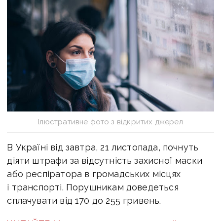
Ілюстративне фото з відкритих джерел
В Україні від завтра, 21 листопада, почнуть
діяти штрафи за відсутність захисної маски
або респіратора в громадських місцях
і транспорті. Порушникам доведеться
сплачувати від 170 до 255 гривень.