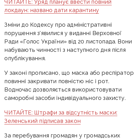
ЧИТАЙТЕ: Уряд планує ввести повний
локдаун: названо дати карантину
Зміни до Кодексу про адміністративні
порушення з'явилися у виданні Верховної
Ради «Голос України» від 20 листопада. Вони
набувають чинності з наступного дня після
опублікування.
У законі прописано, що маска або респіратор
повинні закривати повністю ніс і рот.
Водночас дозволяється використовувати
саморобні засоби індивідуального захисту.
ЧИТАЙТЕ: Штрафи за відсутність маски:
Зеленський підписав закон
За перебування громадян у громадських