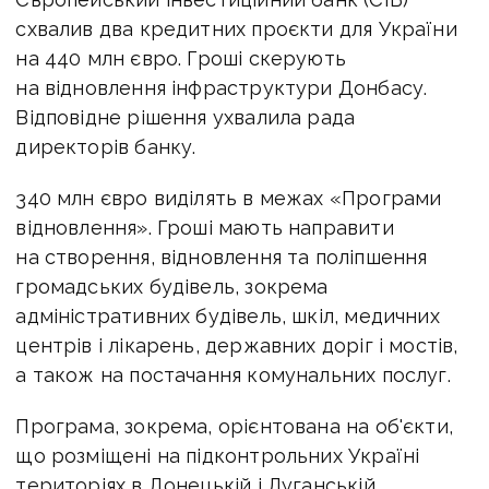
схвалив два кредитних проєкти для України
на 440 млн євро. Гроші скерують
на відновлення інфраструктури Донбасу.
Відповідне рішення ухвалила рада
директорів банку.
340 млн євро виділять в межах «Програми
відновлення». Гроші мають направити
на створення, відновлення та поліпшення
громадських будівель, зокрема
адміністративних будівель, шкіл, медичних
центрів і лікарень, державних доріг і мостів,
а також на постачання комунальних послуг.
Програма, зокрема, орієнтована на об'єкти,
що розміщені на підконтрольних Україні
територіях в Донецькій і Луганській