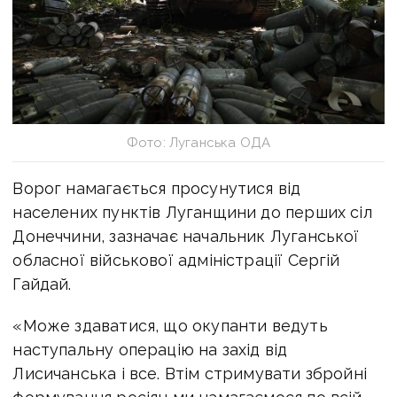
Фото: Луганська ОДА
Ворог намагається просунутися від
населених пунктів Луганщини до перших сіл
Донеччини, зазначає начальник Луганської
обласної військової адміністрації Сергій
Гайдай.
«Може здаватися, що окупанти ведуть
наступальну операцію на захід від
Лисичанська і все. Втім стримувати збройні