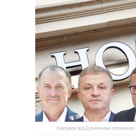
Нардепи від Донеччини отримали з