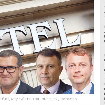
 бюджету 178 тис. грн компенсації за житло