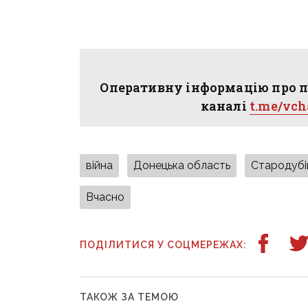
Оперативну інформацію про п
каналі
t.me/vc
війна
Донецька область
Стародубі
Вчасно
ПОДІЛИТИСЯ У СОЦМЕРЕЖАХ:
ТАКОЖ ЗА ТЕМОЮ