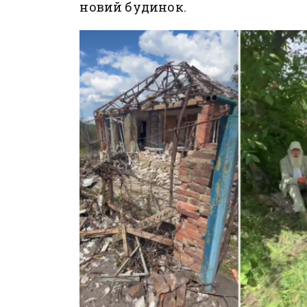
новий будинок.