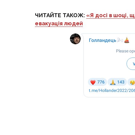
ЧИТАЙТЕ ТАКОЖ:
«Я досі в шоці, 
евакуація людей