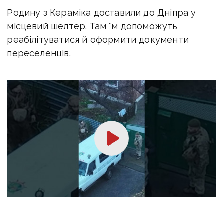
Родину з Кераміка доставили до Дніпра у
місцевий шелтер. Там їм допоможуть
реабілітуватися й оформити документи
переселенців.