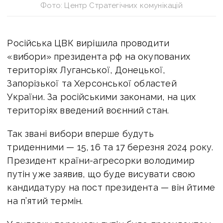
Фото: Центр Стратегічних комунікацій
Російська ЦВК вирішила проводити
«вибори» президента рф на окупованих
територіях Луганської, Донецької,
Запорізької та Херсонської областей
України. За російськими законами, на цих
територіях введений воєнний стан.
Так звані вибори вперше будуть
триденними — 15, 16 та 17 березня 2024 року.
Президент країни-агресорки володимир
путін уже заявив, що буде висувати свою
кандидатуру на пост президента — він йтиме
на п’ятий термін.