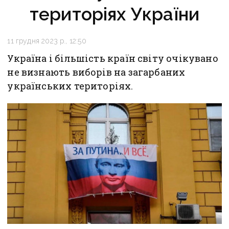
територіях України
11 грудня 2023 р., 12:50
Україна і більшість країн світу очікувано
не визнають виборів на загарбаних
українських територіях.