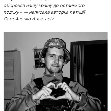
обороняв нашу країну до останнього
подиху», — написала авторка петиції
Самойленко Анастасія.