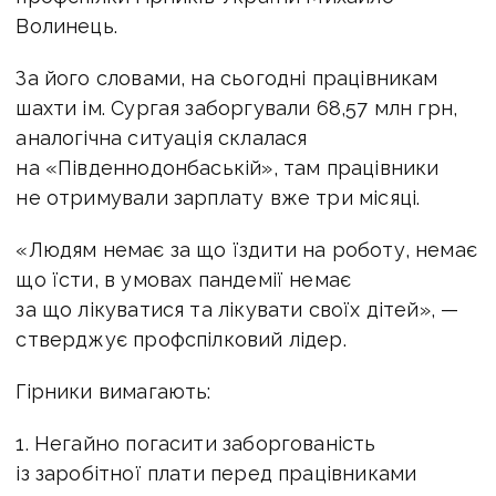
Волинець.
За його словами, на сьогодні працівникам
шахти ім. Сургая заборгували 68,57 млн грн,
аналогічна ситуація склалася
на «Південнодонбаській», там працівники
не отримували зарплату вже три місяці.
«Людям немає за що їздити на роботу, немає
що їсти, в умовах пандемії немає
за що лікуватися та лікувати своїх дітей», —
стверджує профспілковий лідер.
Гірники вимагають:
1. Негайно погасити заборгованість
із заробітної плати перед працівниками