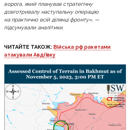
ворога, який планував стратегічну
довготривалу наступальну операцію
на практично всій ділянці фронту», —
підсумували аналітики.
ЧИТАЙТЕ ТАКОЖ:
Війська рф ракетами
атакували Авдіївку