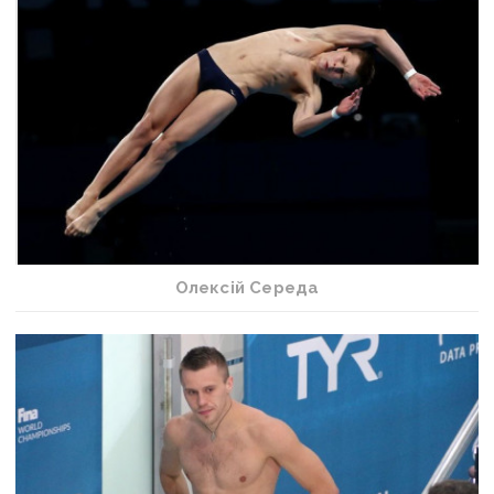
Олексій Середа