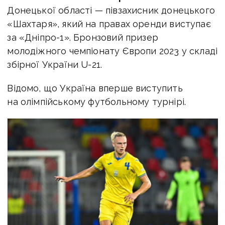
Донецької області — півзахисник донецького
«Шахтаря», який на правах оренди виступає
за «Дніпро-1». Бронзовий призер
молодіжного чемпіонату Європи 2023 у складі
збірної України U-21.
Відомо, що Україна вперше виступить
на олімпійському футбольному турнірі.