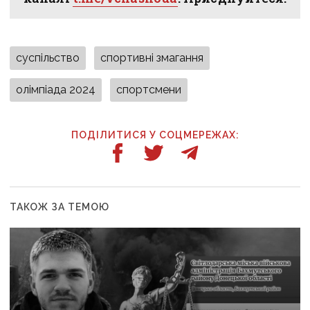
суспільство
спортивні змагання
олімпіада 2024
спортсмени
ПОДІЛИТИСЯ У СОЦМЕРЕЖАХ:
ТАКОЖ ЗА ТЕМОЮ