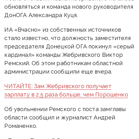
обновляться и команда нового руководителя
ДонОГА Александра Куця.
ИА «Вчасно» из собственных источников
стало известно, что должность заместителя
председателя Донецкой ОГА покинул «серый
кардинал» команды Жебривского Виктор
Ремский. Об этом работникам областной
администрации сообщили еще вчера.
ЧИТАЙТЕ: Зам Жебривского получает
зарплату в 2,5 раза больше, чем Порошенко
Об увольнении Ремского с поста замглавы
области сообщил и журналист Андрей
Романенко.