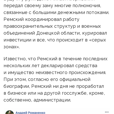
передал своему заму многие полномочия,
связанные с большими денежными потоками.
Ремский координировал работу
правоохранительных структур и военных
объединений Донецкой области, курировал
инвестиции и все, что происходит в «серых
зонах».
Известно, что Ремский в течение последних
нескольких лет декларировал средства
и имущество неизвестного происхождения.
При этом, согласно его официальной
биографии, Ремский ни дня не проработал
в бизнесе или на другой госслужбе, кроме,
собственно, администрации.