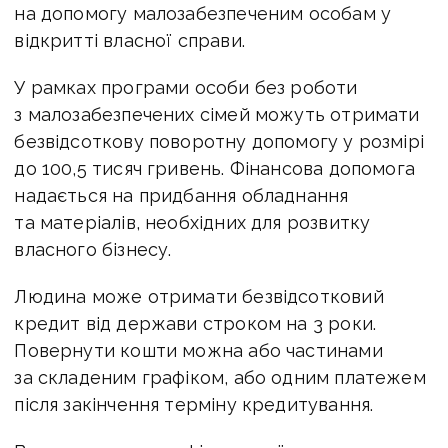
на допомогу малозабезпеченим особам у
відкритті власної справи.
У рамках програми особи без роботи
з малозабезпечених сімей можуть отримати
безвідсоткову поворотну допомогу у розмірі
до 100,5 тисяч гривень. Фінансова допомога
надається на придбання обладнання
та матеріалів, необхідних для розвитку
власного бізнесу.
Людина може отримати безвідсотковий
кредит від держави строком на 3 роки.
Повернути кошти можна або частинами
за складеним графіком, або одним платежем
після закінчення терміну кредитування.