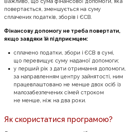
Важливо, що сума фінансової допомоги, яка
повертається, зменшується на суму
сплачених податків, зборів і ЄСВ.
Фінансову допомогу не треба повертати,
якщо завдяки їй підприємцем:
сплачено податки, збори і ЄСВ в сумі,
що перевищує суму наданої допомоги;
у перший рік з дати отримання допомоги,
за направленням центру зайнятості, ним
працевлаштовано не менше двох осіб із
малозабезпечених сімей строком
не менше, ніж на два роки.
Як скористатися програмою?