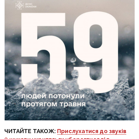
ЧИТАЙТЕ ТАКОЖ:
Прислухатися до звуків