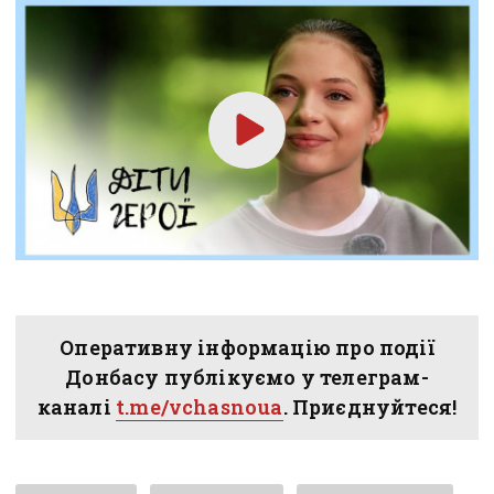
Оперативну інформацію про події
Донбасу публікуємо у телеграм-
каналі
t.me/vchasnoua
. Приєднуйтеся!