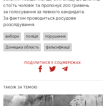
стоїть чоловік та пропонує 200 гривень
за голосування за певного кандидата.
За фактом проводиться досудове
розслідування.
вибори
поліція
порушення
Донецька область
фальсифікації
ПОДІЛИТИСЯ У СОЦМЕРЕЖАХ:
ТАКОЖ ЗА ТЕМОЮ