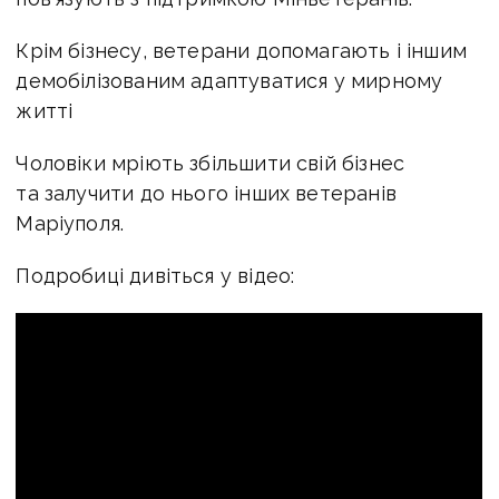
Крім бізнесу, ветерани допомагають і іншим
демобілізованим адаптуватися у мирному
житті
Чоловіки мріють збільшити свій бізнес
та залучити до нього інших ветеранів
Маріуполя.
Подробиці дивіться у відео: