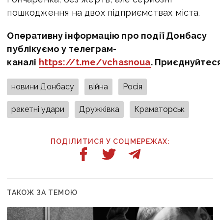
пошкодження на двох підприємствах міста.
Оперативну інформацію про події Донбасу
публікуємо у телеграм-
каналі
https://t.me/vchasnoua
. Приєднуйтес
новини Донбасу
війна
Росія
ракетні удари
Дружківка
Краматорськ
ПОДІЛИТИСЯ У СОЦМЕРЕЖАХ:
ТАКОЖ ЗА ТЕМОЮ