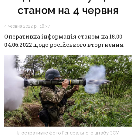
станом на 4 червня
4 червня 2022 р., 18:37
Оперативна інформація станом на 18.00
04.06.2022 щодо російського вторгнення.
Ілюстративне фото Генерального штабу ЗСУ