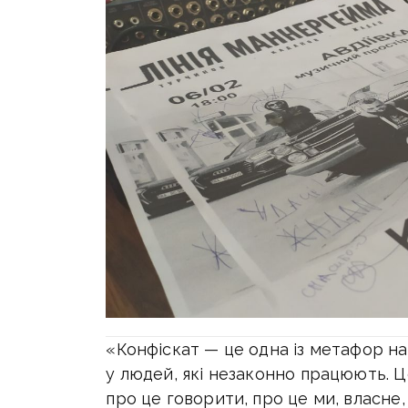
«Конфіскат — це одна із метафор на
у людей, які незаконно працюють. Ц
про це говорити, про це ми, власне,