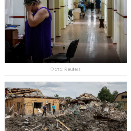
Фото: Reuters