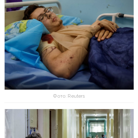
Фото: Reuters