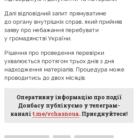
Далі відповідний запит прямуватиме
до органу внутрішніх справ, який прийняв
заяву про небажання перебувати
у громадянстві України.
Рішення про проведення перевірки
ухвалюється протягом трьох днів з дня
надходження матеріалів. Процедура може
проводитись до двох місяців.
Оперативну інформацію про події
Донбасу публікуємо у телеграм-
каналі
t.me/vchasnoua
. Приєднуйтеся!