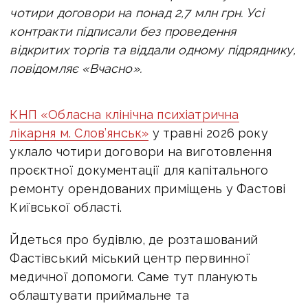
чотири договори на понад 2,7 млн грн. Усі
контракти підписали без проведення
відкритих торгів та віддали одному підряднику,
повідомляє «Вчасно».
КНП «Обласна клінічна психіатрична
лікарня м. Слов’янськ»
у травні 2026 року
уклало чотири договори на виготовлення
проєктної документації для капітального
ремонту орендованих приміщень у Фастові
Київської області.
Йдеться про будівлю, де розташований
Фастівський міський центр первинної
медичної допомоги. Саме тут планують
облаштувати приймальне та