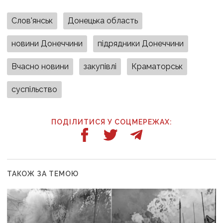
Слов'янськ
Донецька область
новини Донеччини
підрядники Донеччини
Вчасно новини
закупівлі
Краматорськ
суспільство
ПОДІЛИТИСЯ У СОЦМЕРЕЖАХ:
ТАКОЖ ЗА ТЕМОЮ