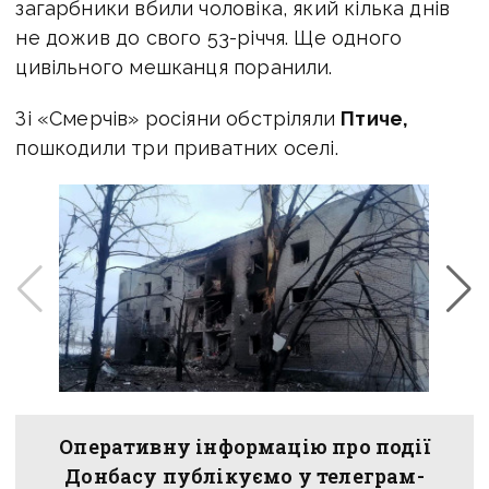
загарбники вбили чоловіка, який кілька днів
не дожив до свого 53-річчя. Ще одного
цивільного мешканця поранили.
Зі «Смерчів» росіяни обстріляли
Птиче,
пошкодили три приватних оселі.
Оперативну інформацію про події
Донбасу публікуємо у телеграм-