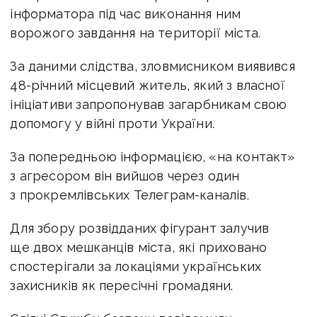
інформатора під час виконання ним
ворожого завдання на території міста.
За даними слідства, зловмисником виявився
48-річний місцевий житель, який з власної
ініціативи запропонував загарбникам свою
допомогу у війні проти України.
За попередньою інформацією, «на контакт»
з агресором він вийшов через один
з прокремлівських Телеграм-каналів.
Для збору розвідданих фігурант залучив
ще двох мешканців міста, які приховано
спостерігали за локаціями українських
захисників як пересічні громадяни.