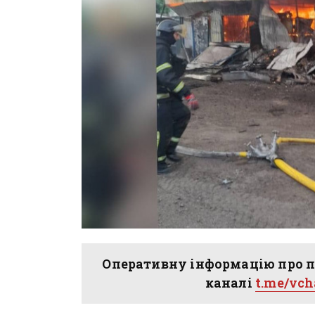
Оперативну інформацію про п
каналі
t.me/vc