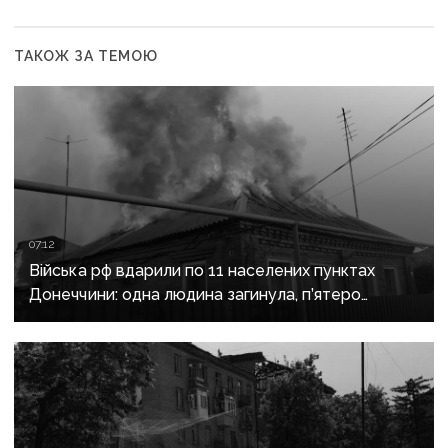
ТАКОЖ ЗА ТЕМОЮ
07:12
Війська рф вдарили по 11 населених пунктах
Донеччини: одна людина загинула, п’ятеро
поранені