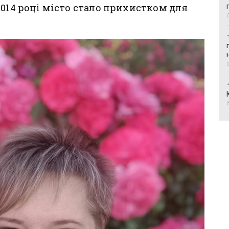
2014 році місто стало прихистком для