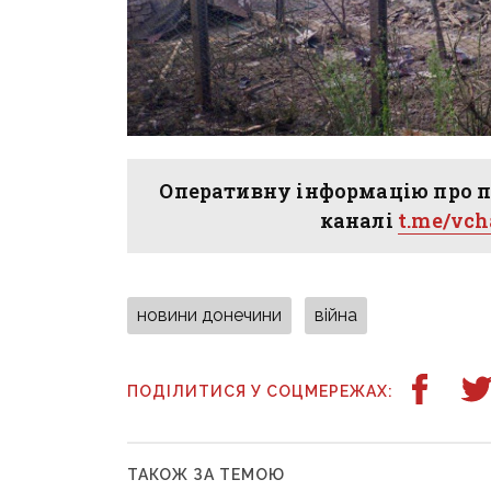
Оперативну інформацію про п
каналі
t.me/vc
новини донечини
війна
ПОДІЛИТИСЯ У СОЦМЕРЕЖАХ:
ТАКОЖ ЗА ТЕМОЮ