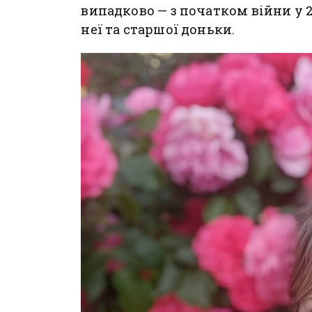
випадково — з початком війни у 
неї та старшої доньки.